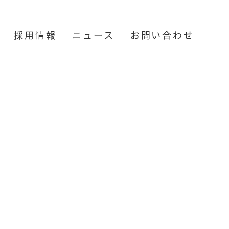
採用情報
ニュース
お問い合わせ