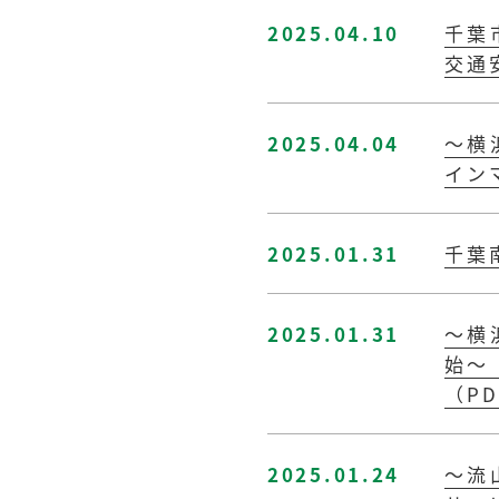
2025.04.10
千葉
交通
2025.04.04
～横
イン
2025.01.31
千葉
2025.01.31
～横
始～
（PD
2025.01.24
～流