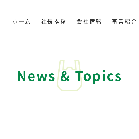
ホーム
社長挨拶
会社情報
事業紹介
News & Topics