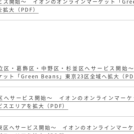
ビス開始～ イオンのオンラインマーケット「Green
を拡大（PDF）
立区・葛飾区・中野区・杉並区へサービス開始
ット「Green Beans」東京23区全域へ拡大（PD
区へサービス開始～ イオンのオンラインマーケット「
ビスエリアを拡大（PDF）
東区へサービス開始～ イオンのオンラインマーケット「