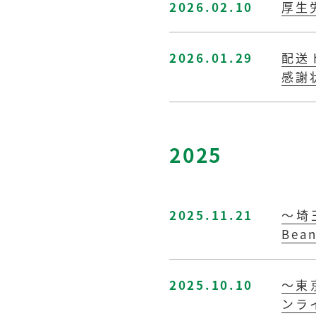
2026.02.10
厚生
2026.01.29
配送
感謝
2025
2025.11.21
～埼
Be
2025.10.10
～東
ンラ