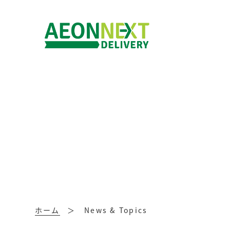
ホーム
News & Topics