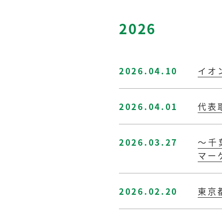
2026
2026.04.10
イオ
2026.04.01
代表
2026.03.27
～千
マー
2026.02.20
東京