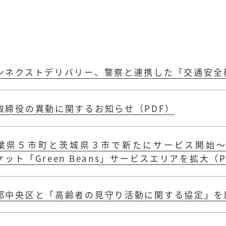
ンネクストデリバリー、警察と連携した「交通安全
取締役の異動に関するお知らせ（PDF）
葉県５市町と茨城県３市で新たにサービス開始
ケット「Green Beans」サービスエリアを拡大（P
都中央区と「高齢者の見守り活動に関する協定」を