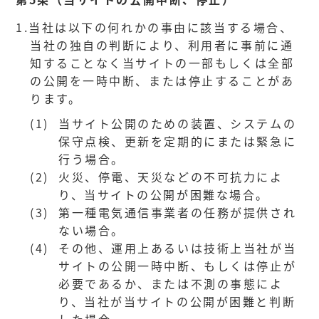
1.
当社は以下の何れかの事由に該当する場合、
当社の独自の判断により、利用者に事前に通
知することなく当サイトの一部もしくは全部
の公開を一時中断、または停止することがあ
ります。
(1)
当サイト公開のための装置、システムの
保守点検、更新を定期的にまたは緊急に
行う場合。
(2)
火災、停電、天災などの不可抗力によ
り、当サイトの公開が困難な場合。
(3)
第一種電気通信事業者の任務が提供され
ない場合。
(4)
その他、運用上あるいは技術上当社が当
サイトの公開一時中断、もしくは停止が
必要であるか、または不測の事態によ
り、当社が当サイトの公開が困難と判断