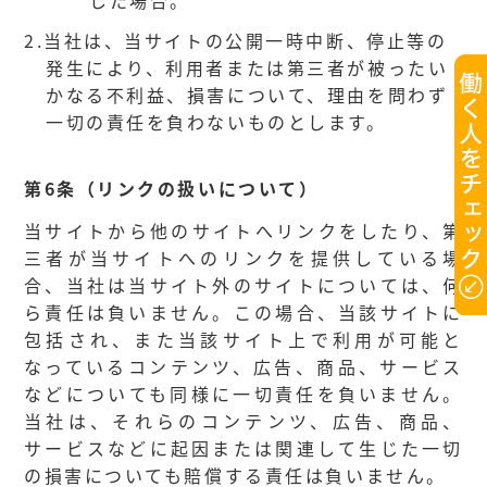
した場合。
2.
当社は、当サイトの公開一時中断、停止等の
発生により、利用者または第三者が被ったい
かなる不利益、損害について、理由を問わず
一切の責任を負わないものとします。
第6条（リンクの扱いについて）
当サイトから他のサイトへリンクをしたり、第
三者が当サイトへのリンクを提供している場
合、当社は当サイト外のサイトについては、何
ら責任は負いません。この場合、当該サイトに
包括され、また当該サイト上で利用が可能と
なっているコンテンツ、広告、商品、サービス
などについても同様に一切責任を負いません。
当社は、それらのコンテンツ、広告、商品、
サービスなどに起因または関連して生じた一切
の損害についても賠償する責任は負いません。