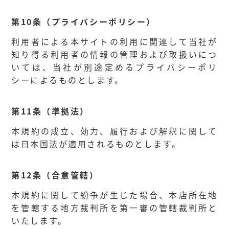
第10条（プライバシーポリシー）
利用者による本サイトの利用に関連して当社が
知り得る利用者の情報の管理および取扱いにつ
いては、当社が別途定めるプライバシーポリ
シーによるものとします。
第11条（準拠法）
本規約の成立、効力、履行および解釈に関して
は日本国法が適用されるものとします。
第12条（合意管轄）
本規約に関して紛争が生じた場合、本店所在地
を管轄する地方裁判所を第一審の管轄裁判所と
いたします。