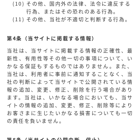
(10)
その他、国内外の法律、法令に違反する
行為、またはその恐れのある行為。
(11)
その他、当社が不適切と判断する行為。
第4条（当サイトに掲載する情報）
当社は、当サイトに掲載する情報の正確性、最
新性、有用性等その他一切の事項について、い
かなる保証もするものではありません。また、
当社は、利用者に事前に通知することなく、当
社の判断によって当サイトで公開されている情
報の追加、変更、修正、削除を行う場合があり
ます。当社は、いかなる場合においても、当サ
イトの情報の追加、変更、修正、削除等により
お客さまに生じたいかなる損害についても一切
の責任を負いません。
第5条（当サイトの公開中断、停止）