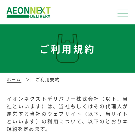
ご利用規約
ホーム
ご利用規約
イオンネクストデリバリー株式会社（以下、当
社といいます）は、当社もしくはその代理人が
運営する当社のウェブサイト（以下、当サイト
といいます）の利用について、以下のとおり本
規約を定めます。