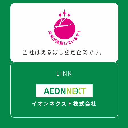
当社はえるぼし認定企業です。
LINK
イオンネクスト株式会社