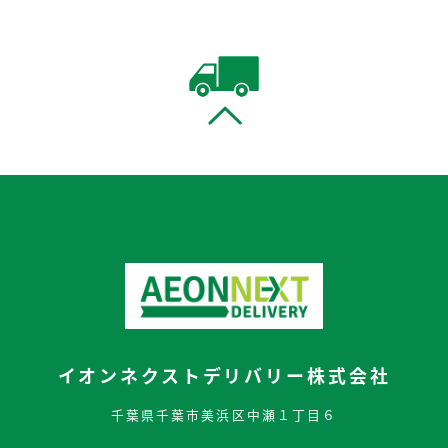
イオンネクストデリバリー株式会社
千葉県千葉市美浜区中瀬１丁目６