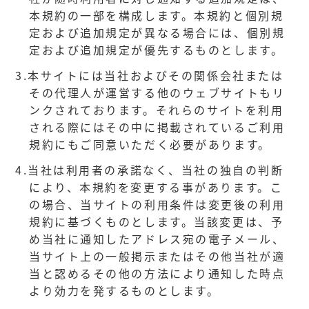
本規約の一部を構成します。本規約と個別規
定および追加規定が異なる場合には、個別規
定および追加規定が優先するものとします。
3.
本サイトには当社およびその関係会社または
その代理人が運営する他のウェブサイトもリ
ンクされております。それらのサイトを利用
される際にはその中に掲載されているご利用
規約にもご同意いただく必要があります。
4.
当社は利用者の承諾なく、当社の独自の判断
により、本規約を変更する事があります。こ
の場合、当サイトの利用条件は変更後の利用
規約に基づくものとします。当該変更は、予
め当社に通知したアドレス宛の電子メール、
当サイト上の一般掲示またはその他当社が適
当と認めるその他の方法により通知した時点
より効力を発するものとします。