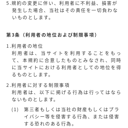
5.
規約の変更に伴い、利用者に不利益、損害が
発生した場合、当社はその責任を一切負わな
いものとします。
第3条（利用者の地位および制限事項）
1.
利用者の地位
利用者は、当サイトを利用することをもっ
て、本規約に合意したものとみなされ、同時
に当サイトにおける利用者としての地位を得
るものとします。
2.
利用者に対する制限事項
利用者は、以下に掲げる行為は行ってはなら
ないものとします。
(1)
第三者もしくは当社の財産もしくはプラ
イバシー等を侵害する行為、または侵害
する恐れのある行為。