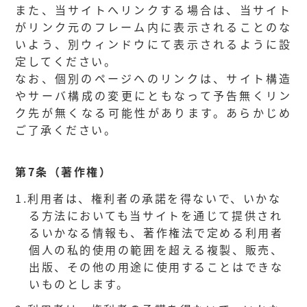
また、当サイトへリンクする場合は、当サイト
がリンク元のフレーム内に表示されることのな
いよう、別ウィンドウにて表示されるように設
定してください。
なお、個別のページへのリンクは、サイト構造
やサーバ構成の変更にともなって予告無くリン
ク先が無くなる可能性があります。あらかじめ
ご了承ください。
第7条（著作権）
1.
利用者は、権利者の承諾を得ないで、いかな
る方法においても当サイトを通じて提供され
るいかなる情報も、著作権法で定める利用者
個人の私的使用の範囲を超える複製、販売、
出版、その他の用途に使用することはできな
いものとします。