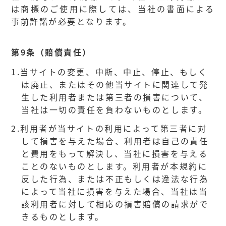
は商標のご使用に際しては、当社の書面による
事前許諾が必要となります。
第9条（賠償責任）
1.
当サイトの変更、中断、中止、停止、もしく
は廃止、またはその他当サイトに関連して発
生した利用者または第三者の損害について、
当社は一切の責任を負わないものとします。
2.
利用者が当サイトの利用によって第三者に対
して損害を与えた場合、利用者は自己の責任
と費用をもって解決し、当社に損害を与える
ことのないものとします。利用者が本規約に
反した行為、または不正もしくは違法な行為
によって当社に損害を与えた場合、当社は当
該利用者に対して相応の損害賠償の請求がで
きるものとします。