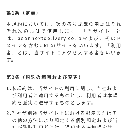
第1条（定義）
本規約においては、次の各号記載の用語はそれ
ぞれ次の意味で使用します。「当サイト」と
は、aeonnextdelivery.co.jpおよび、そのド
メインを含むURLのサイトをいいます。「利用
者」とは、当サイトにアクセスする者をいいま
す。
第2条（規約の範囲および変更）
1.
本規約は、当サイトの利用に関し、当社およ
び利用者に適用するものとし、利用者は本規
約を誠実に遵守するものとします。
2.
当社が別途当サイト上における掲示またはそ
の他の方法により規定する個別規定および当
社が随時利用者に対し通知する追加規定は、