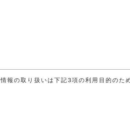
人情報の取り扱いは下記3項の利用目的のた