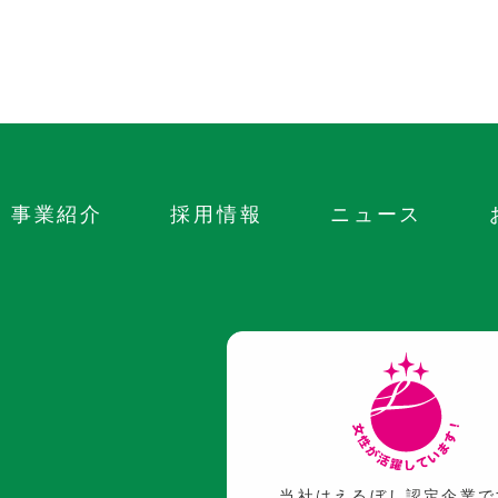
事業紹介
採用情報
ニュース
社
当社はえるぼし認定企業で