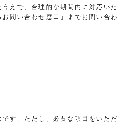
たうえで、合理的な期間内に対応いた
るお問い合わせ窓口」までお問い合わ
のです。ただし、必要な項目をいただ