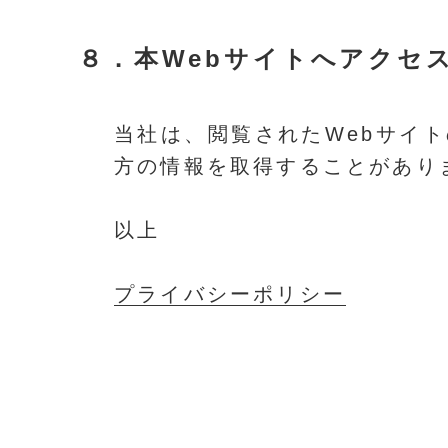
８．
本Webサイトへアクセ
当社は、閲覧されたWebサイト
方の情報を取得することがあり
以上
プライバシーポリシー