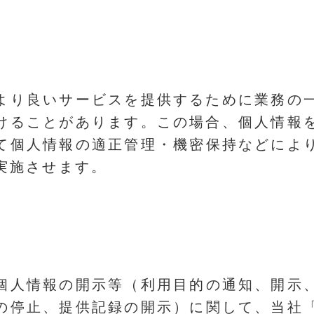
より良いサービスを提供するために業務の
けることがあります。この場合、個人情報
て個人情報の適正管理・機密保持などによ
実施させます。
個人情報の開示等（利用目的の通知、開示
の停止、提供記録の開示）に関して、当社