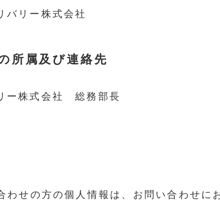
リバリー株式会社
の所属及び連絡先
リー株式会社 総務部長
合わせの方の個人情報は、お問い合わせに