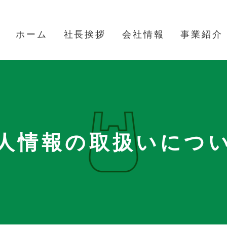
ホーム
社長挨拶
会社情報
事業紹介
人情報の
取扱いにつ