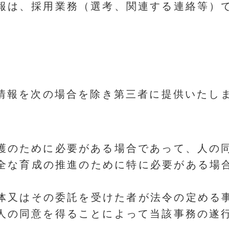
報は、採用業務（選考、関連する連絡等）
情報を次の場合を除き第三者に提供いたし
護のために必要がある場合であって、人の
全な育成の推進のために特に必要がある場
体又はその委託を受けた者が法令の定める
人の同意を得ることによって当該事務の遂