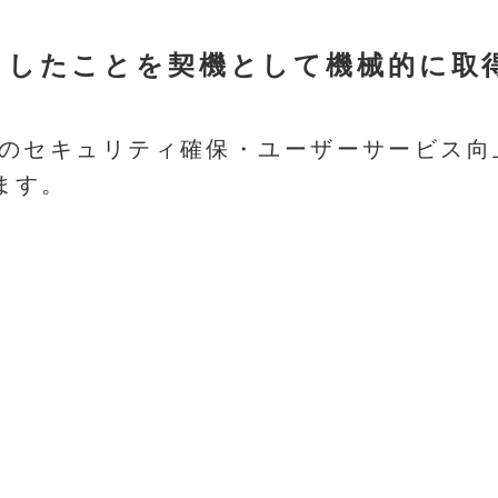
スしたことを契機として機械的に取
のセキュリティ確保・ユーザーサービス向上
ます。