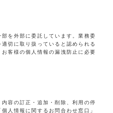
一部を外部に委託しています。業務委
を適切に取り扱っていると認められる
りお客様の個人情報の漏洩防止に必要
、内容の訂正・追加・削除、利用の停
「個人情報に関するお問合わせ窓口」