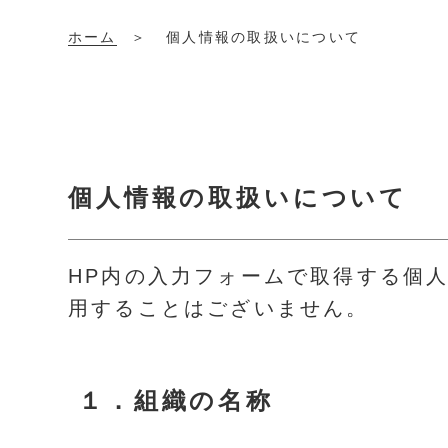
ホーム
個人情報の取扱いについて
個人情報の取扱いについて
HP内の入力フォームで取得する個
用することはございません。
１．
組織の名称