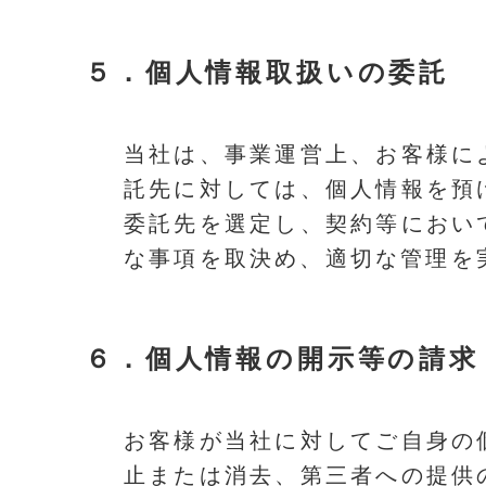
５．
個人情報取扱いの委託
当社は、事業運営上、お客様に
託先に対しては、個人情報を預
委託先を選定し、契約等におい
な事項を取決め、適切な管理を
６．
個人情報の開示等の請求
お客様が当社に対してご自身の
止または消去、第三者への提供