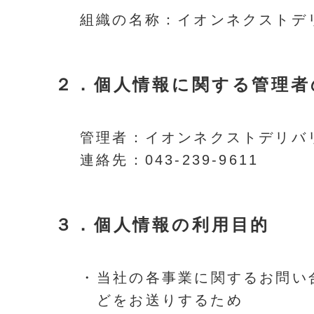
組織の名称：イオンネクストデ
２．
個人情報に関する管理者
管理者：イオンネクストデリバ
連絡先：043-239-9611
３．
個人情報の利用目的
・
当社の各事業に関するお問い
どをお送りするため