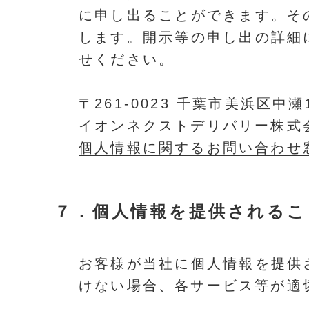
に申し出ることができます。そ
します。開示等の申し出の詳細
せください。
〒261-0023 千葉市美浜区中
イオンネクストデリバリー株式
個人情報に関するお問い合わせ
７．
個人情報を提供されるこ
お客様が当社に個人情報を提供
けない場合、各サービス等が適