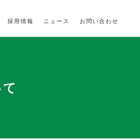
採用情報
ニュース
お問い合わせ
いて