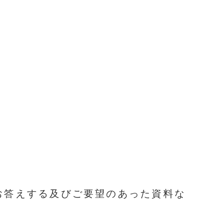
お答えする及びご要望のあった資料な