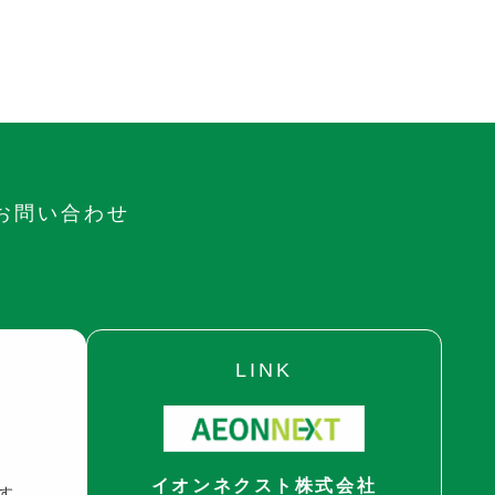
お問い合わせ
LINK
イオンネクスト株式会社
す。