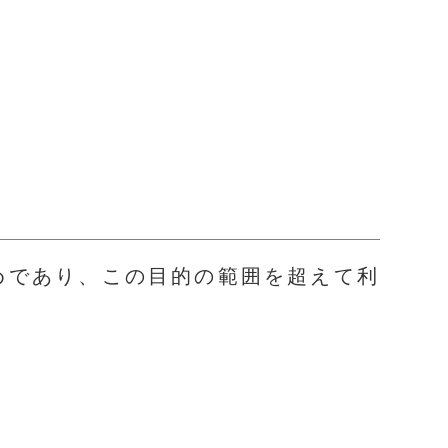
めであり、この目的の範囲を超えて利