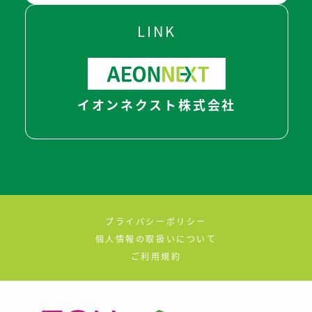
LINK
イオンネクスト株式会社
プライバシーポリシー
個人情報の取扱いについて
ご利用規約