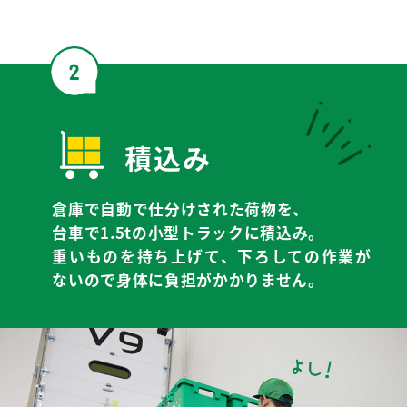
積込み
倉庫で自動で仕分けされた荷物を、
台車で1.5tの小型トラックに積込み。
重いものを持ち上げて、下ろしての作業が
ないので身体に負担がかかりません。