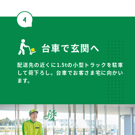
台車で玄関へ
配送先の近くに1.5tの小型トラックを駐車
して
荷下ろし。台車でお客さま宅に向かい
ます。