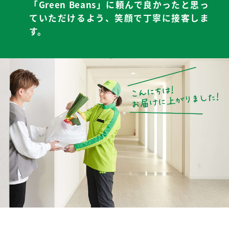
「Green Beans」に頼んで良かったと思っ
て
いただけるよう、笑顔で丁寧に接客しま
す。