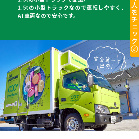
1.5tの小型トラックなので運転しやすく、
AT車両なので安心です。