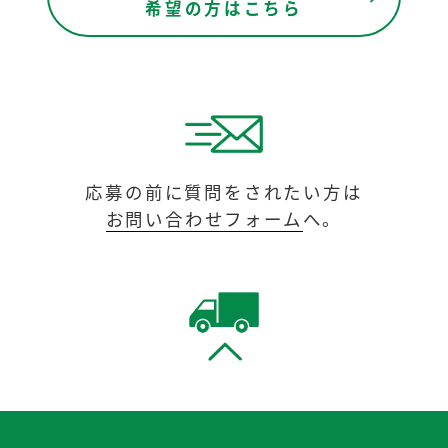
希望の方はこちら
応募の前に質問をされたい方は
お問い合わせフォーム
へ。