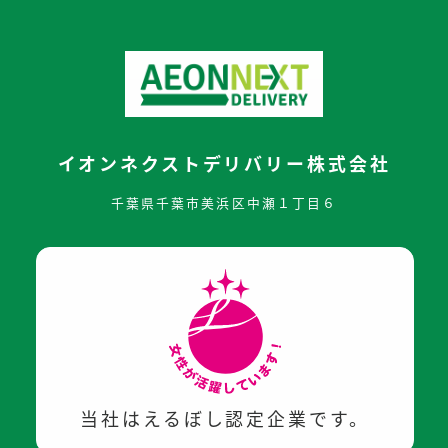
イオンネクストデリバリー株式会社
千葉県千葉市美浜区中瀬１丁目６
当社はえるぼし認定企業です。