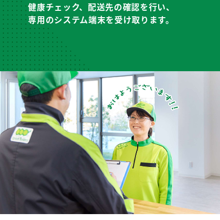
健康チェック、配送先の確認を行い、
専用のシステム端末を受け取ります。