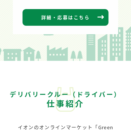
詳細・応募はこちら
デリバリークルー（ドライバー）
仕事紹介
イオンのオンラインマーケット「Green