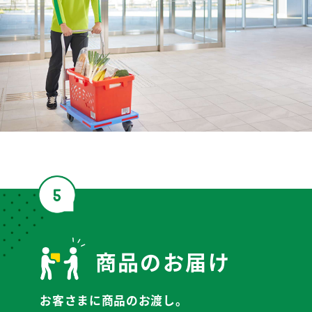
商品のお届け
お客さまに商品のお渡し。