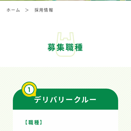
ホーム
採用情報
募集職種
デリバリークルー
【職種】