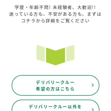
学歴・年齢不問! 未経験者、大歓迎!!
迷っている方も、不安がある方も、まずは
コチラから詳細をご覧ください
デリバリークルー
希望の方はこちら
デリバリークルー以外を