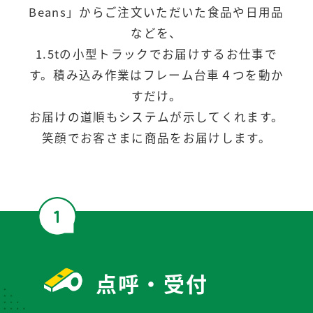
Beans」からご注文いただいた食品や日用品
などを、
1.5tの小型トラックでお届けするお仕事で
す。積み込み作業はフレーム台車４つを動か
すだけ。
お届けの道順もシステムが示してくれます。
笑顔でお客さまに商品をお届けします。
点呼・受付