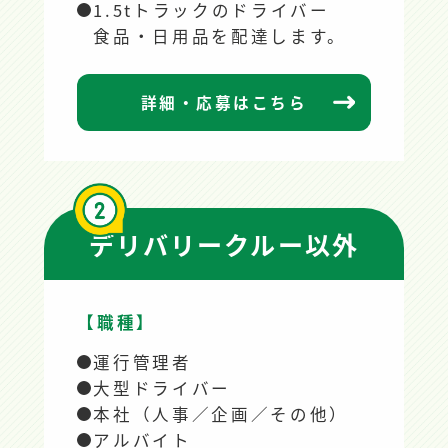
1.5tトラックのドライバー
食品・日用品を配達します。
詳細・応募はこちら
デリバリークルー以外
【職種】
運行管理者
大型ドライバー
本社（人事／企画／その他）
アルバイト